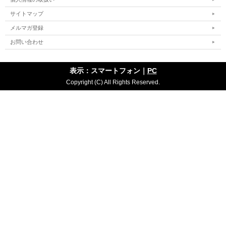
サイトマップ
メルマガ登録
お問い合わせ
表示：スマートフォン｜
PC
Copyright (C) All Rights Reserved.