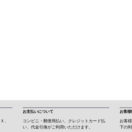
お支払いについて
お客様
ＡＸ、
コンビニ・郵便局払い、クレジットカード払
お客様
い、代金引換がご利用いただけます。
下の利