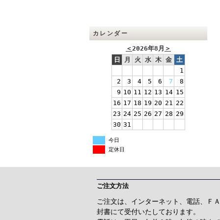
カレンダー
＜
2026年8月
＞
日
月
火
水
木
金
土
1
2
3
4
5
6
7
8
9
10
11
12
13
14
15
16
17
18
19
20
21
22
23
24
25
26
27
28
29
30
31
今日
定休日
ご注文方法
ご注文は、インターネット、電話、Ｆ
封書にて受付いたしております。