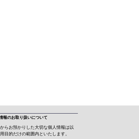
情報のお取り扱いについて
からお預かりした大切な個人情報は以
用目的だけの範囲内といたします。