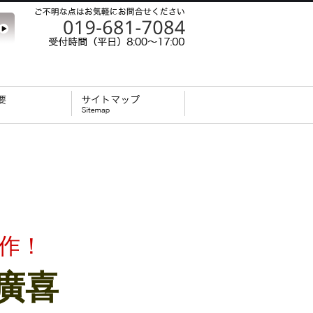
作！
廣喜