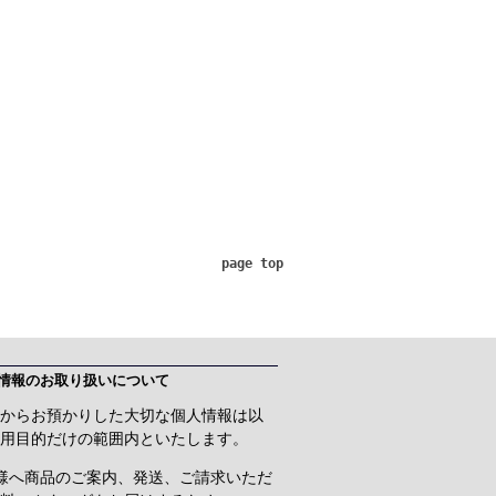
page top
情報のお取り扱いについて
からお預かりした大切な個人情報は以
用目的だけの範囲内といたします。
様へ商品のご案内、発送、ご請求いただ