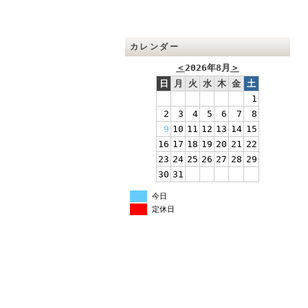
カレンダー
＜
2026年8月
＞
日
月
火
水
木
金
土
1
2
3
4
5
6
7
8
9
10
11
12
13
14
15
16
17
18
19
20
21
22
23
24
25
26
27
28
29
30
31
今日
定休日