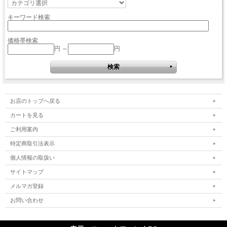
キーワード検索
価格帯検索
円 ～
円
お店のトップへ戻る
カートを見る
ご利用案内
特定商取引法表示
個人情報の取扱い
サイトマップ
メルマガ登録
お問い合わせ