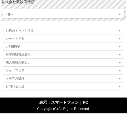
株式会社紫波酒造店
一覧へ
お店のトップへ戻る
カートを見る
ご利用案内
特定商取引法表示
個人情報の取扱い
サイトマップ
メルマガ登録
お問い合わせ
表示：スマートフォン｜
PC
Copyright (C) All Rights Reserved.