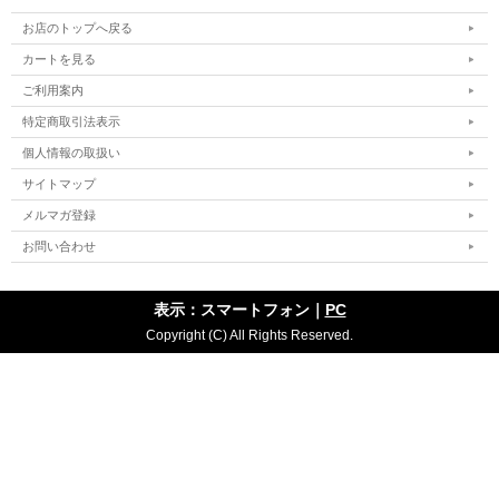
お店のトップへ戻る
カートを見る
ご利用案内
特定商取引法表示
個人情報の取扱い
サイトマップ
メルマガ登録
お問い合わせ
表示：スマートフォン｜
PC
Copyright (C) All Rights Reserved.