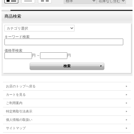
商品検索
キーワード検索
価格帯検索
円 ～
円
お店のトップへ戻る
カートを見る
ご利用案内
特定商取引法表示
個人情報の取扱い
サイトマップ