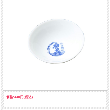
価格:
440円
(税込)