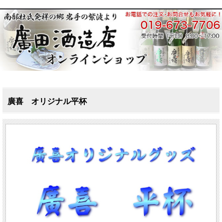
廣喜 オリジナル平杯