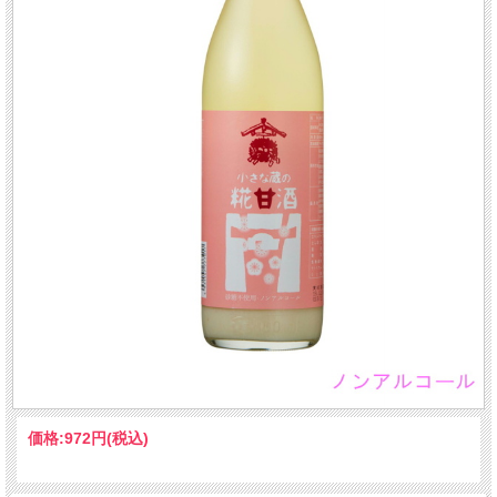
価格:
972円
(税込)