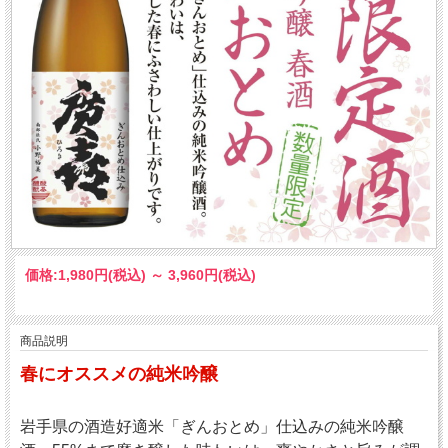
価格:
1,980円
(税込)
～
3,960円
(税込)
商品説明
春にオススメの純米吟醸
岩手県の酒造好適米「ぎんおとめ」仕込みの純米吟醸