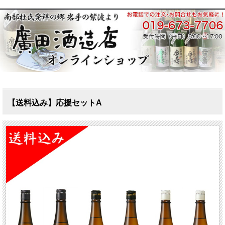
【送料込み】応援セットA