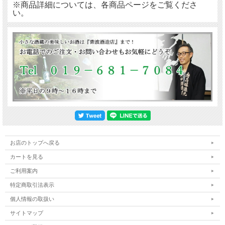
※商品詳細については、各商品ページをご覧くださ
い。
お店のトップへ戻る
カートを見る
ご利用案内
特定商取引法表示
個人情報の取扱い
サイトマップ