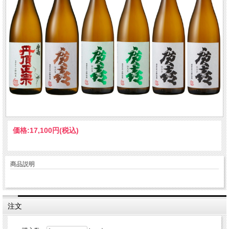
価格:
17,100円
(税込)
商品説明
注文