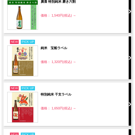
廣喜 特別純米 磨き六割
価格： 1,540円(税込)
～
NEW
PICK UP
純米 宝船ラベル
価格： 1,320円(税込)
～
NEW
PICK UP
特別純米 干支ラベル
価格： 1,650円(税込)
～
NEW
PICK UP