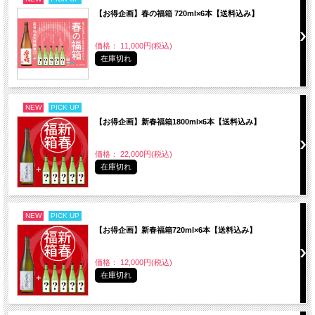
【お得企画】春の福箱 720ml×6本【送料込み】
価格： 11,000円(税込)
在庫切れ
NEW
PICK UP
【お得企画】新春福箱1800ml×6本【送料込み】
価格： 22,000円(税込)
在庫切れ
NEW
PICK UP
【お得企画】新春福箱720ml×6本【送料込み】
価格： 12,000円(税込)
在庫切れ